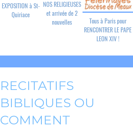
NOS RELIGIEUSES
EXPOSITION à St-
et arrivée de 2
Quiriace
Tous à Paris pour
nouvelles
RENCONTRER LE PAPE
LEON XIV !
RECITATIFS
BIBLIQUES OU
COMMENT