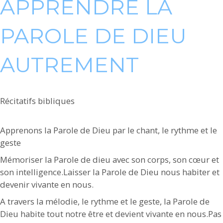
APPRENDRE LA
PAROLE DE DIEU
AUTREMENT
Récitatifs bibliques
Apprenons la Parole de Dieu par le chant, le rythme et le
geste
Mémoriser la Parole de dieu avec son corps, son cœur et
son intelligence.Laisser la Parole de Dieu nous habiter et
devenir vivante en nous.
A travers la mélodie, le rythme et le geste, la Parole de
Dieu habite tout notre être et devient vivante en nous.Pas