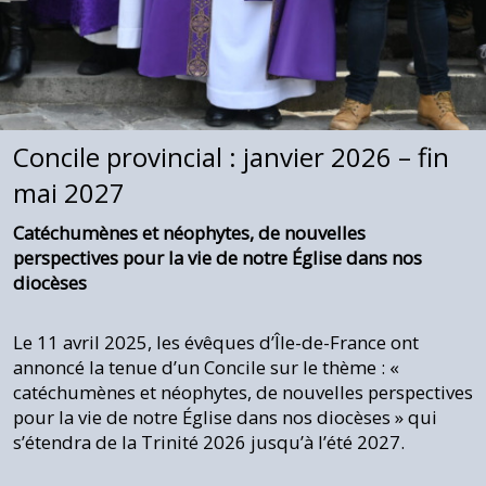
Concile provincial : janvier 2026 – fin
mai 2027
Catéchumènes et néophytes, de nouvelles
perspectives pour la vie de notre Église dans nos
diocèses
Le 11 avril 2025, les évêques d’Île-de-France ont
annoncé la tenue d’un Concile sur le thème : «
catéchumènes et néophytes, de nouvelles perspectives
pour la vie de notre Église dans nos diocèses » qui
s’étendra de la Trinité 2026 jusqu’à l’été 2027.