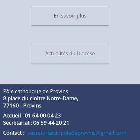
En savoir plus
Actualités du Diocèse
Pôle catholique de Provins
8 place du cloître Notre-Dame,
​77160 - Provins
Accueil : 01 64 00 04 23
Secrétariat : 06 59 44 20 21
​Contact :
secretariatdupoledeprovins@gmail.com