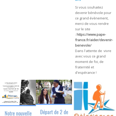
Si vous souhaitez
devenir bénévole pour
ce grand évènement,
merci de vous rendre
sur le site
:
https://www.pape-
france.fr/aider/devenir-
benevole/
Dans l'attente de vivre
avec vous ce grand
moment de foi, de
fraternité et
d'espérance !
Départ de 2 de
Notre nouvelle