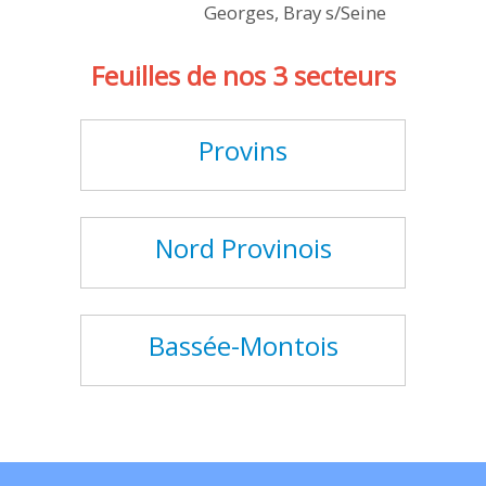
Georges, Bray s/Seine
Feuilles de nos 3 secteurs
Provins
Nord Provinois
Bassée-Montois