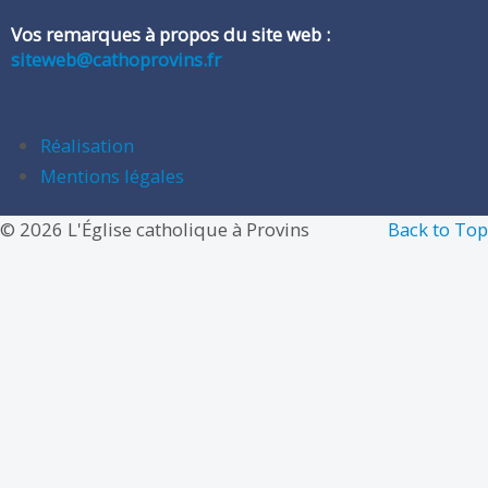
Vos remarques à propos du site web :
siteweb@cathoprovins.fr
Réalisation
Mentions légales
© 2026 L'Église catholique à Provins
Back to Top