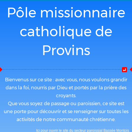
Pôle missionnaire
catholique de
Provins
Bienvenus sur ce site : avec vous, nous voulons grandir
dans la foi, nourris par Dieu et portés par la prière des
croyants.
Que vous soyez de passage ou paroissien, ce site est
une porte pour découvrir et se renseigner sur toutes les
activités de notre communauté chrétienne.
Ici pour ouvrir le site du secteur paroissial Bassée Montois