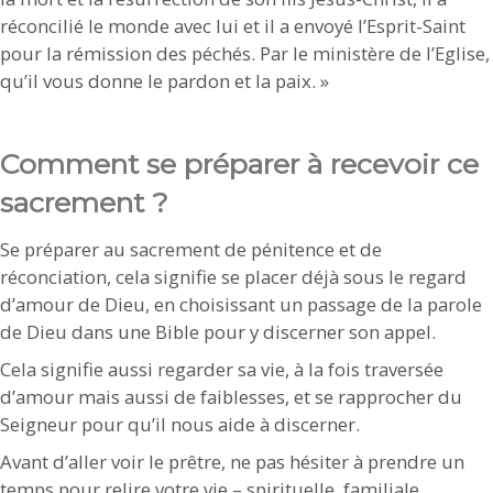
réconcilié le monde avec lui et il a envoyé l’Esprit-Saint
pour la rémission des péchés. Par le ministère de l’Eglise,
qu’il vous donne le pardon et la paix. »
Comment se préparer à recevoir ce
sacrement ?
Se préparer au sacrement de pénitence et de
réconciation, cela signifie se placer déjà sous le regard
d’amour de Dieu, en choisissant un passage de la parole
de Dieu dans une Bible pour y discerner son appel.
Cela signifie aussi regarder sa vie, à la fois traversée
d’amour mais aussi de faiblesses, et se rapprocher du
Seigneur pour qu’il nous aide à discerner.
Avant d’aller voir le prêtre, ne pas hésiter à prendre un
temps pour relire votre vie – spirituelle, familiale,