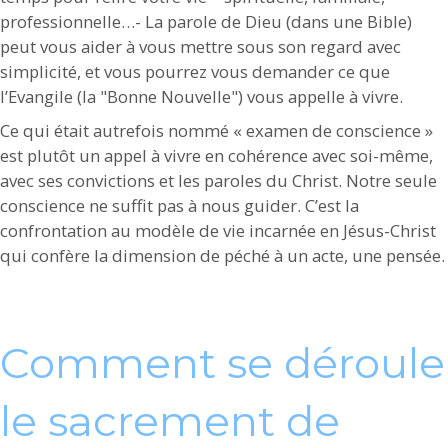
professionnelle…- La parole de Dieu (dans une Bible)
peut vous aider à vous mettre sous son regard avec
simplicité, et vous pourrez vous demander ce que
l’Evangile (la "Bonne Nouvelle") vous appelle à vivre.
Ce qui était autrefois nommé « examen de conscience »
est plutôt un appel à vivre en cohérence avec soi-même,
avec ses convictions et les paroles du Christ. Notre seule
conscience ne suffit pas à nous guider. C’est la
confrontation au modèle de vie incarnée en Jésus-Christ
qui confère la dimension de péché à un acte, une pensée.
Comment se déroule
le sacrement de