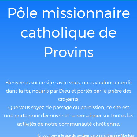
Pôle missionnaire
catholique de
Provins
Bienvenus sur ce site : avec vous, nous voulons grandir
dans la foi, nourris par Dieu et portés par la prière des
croyants.
Que vous soyez de passage ou paroissien, ce site est
une porte pour découvrir et se renseigner sur toutes les
activités de notre communauté chrétienne.
Ici pour ouvrir le site du secteur paroissial Bassée Montois