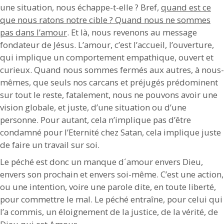
une situation, nous échappe-t-elle ? Bref,
quand est ce
que nous ratons notre cible ? Quand nous ne sommes
pas dans l’amour
. Et là, nous revenons au message
fondateur de Jésus. L’amour, c’est l’accueil, l’ouverture,
qui implique un comportement empathique, ouvert et
curieux. Quand nous sommes fermés aux autres, à nous-
mêmes, que seuls nos carcans et préjugés prédominent
sur tout le reste, fatalement, nous ne pouvons avoir une
vision globale, et juste, d’une situation ou d’une
personne. Pour autant, cela n’implique pas d’être
condamné pour l’Eternité chez Satan, cela implique juste
de faire un travail sur soi.
Le péché est donc un manque d´amour envers Dieu,
envers son prochain et envers soi-même. C’est une action,
ou une intention, voire une parole dite, en toute liberté,
pour commettre le mal. Le péché entraîne, pour celui qui
l’a commis, un éloignement de la justice, de la vérité, de