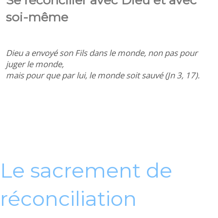
Se réconcilier avec Dieu et avec
soi-même
Dieu a envoyé son Fils dans le monde, non pas pour
juger le monde,
mais pour que par lui, le monde soit sauvé (Jn 3, 17).
Le sacrement de
réconciliation