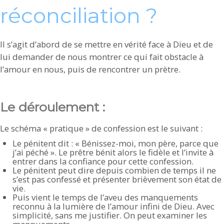
réconciliation ?
Il s’agit d’abord de se mettre en vérité face à Dieu et de
lui demander de nous montrer ce qui fait obstacle à
l’amour en nous, puis de rencontrer un prètre.
Le déroulement :
Le schéma « pratique » de confession est le suivant :
Le pénitent dit : « Bénissez-moi, mon père, parce que
j’ai péché ». Le prêtre bénit alors le fidèle et l’invite à
entrer dans la confiance pour cette confession.
Le pénitent peut dire depuis combien de temps il ne
s’est pas confessé et présenter brièvement son état de
vie.
Puis vient le temps de l’aveu des manquements
reconnu à la lumière de l’amour infini de Dieu. Avec
simplicité, sans me justifier. On peut examiner les