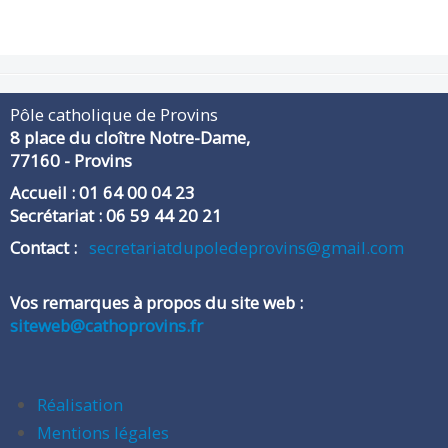
Pôle catholique de Provins
8 place du cloître Notre-Dame,
​77160 - Provins
Accueil : 01 64 00 04 23
Secrétariat : 06 59 44 20 21
​Contact :
secretariatdupoledeprovins@gmail.com
Vos remarques à propos du site web :
siteweb@cathoprovins.fr
Réalisation
Mentions légales