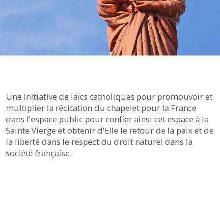
Une initiative de laïcs catholiques pour promouvoir et
multiplier la récitation du chapelet pour la France
dans l'espace public pour confier ainsi cet espace à la
Sainte Vierge et obtenir d'Elle le retour de la paix et de
la liberté dans le respect du droit naturel dans la
société française.