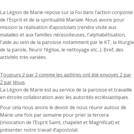
La Légion de Marie repose sur la Foi dans l’action conjointe
de l'Esprit et de la spiritualité Mariale. Nous avons pour
mission la réalisation d’apostolats (rendre visite aux
malades et aux familles nécessiteuses, l'alphabétisation,
l'aide au sein de la paroisse notamment par le KT, la liturgie
de la parole, fleurir l’église, le nettoyage etc...). Bref, des
activités très variées.
Toujours 2 par 2 comme les apôtres ont été envoyés 2 par
2 par Jésus
.
La Légion de Marie est au service de la paroisse et travaille
en étroite collaboration avec les autorités ecclésiastiques.
Pour cela nous avons le devoir de nous réunir autour de
Marie une fois par semaine pour prier la tercera
(invocation de l’Esprit Saint, chapelet et Magnificat) et
présenter notre travail d’apostolat.