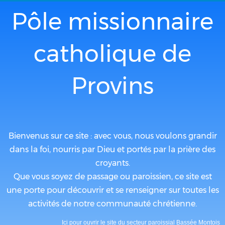
Pôle missionnaire
catholique de
Provins
Bienvenus sur ce site : avec vous, nous voulons grandir
dans la foi, nourris par Dieu et portés par la prière des
croyants.
Que vous soyez de passage ou paroissien, ce site est
une porte pour découvrir et se renseigner sur toutes les
activités de notre communauté chrétienne.
Ici pour ouvrir le site du secteur paroissial Bassée Montois