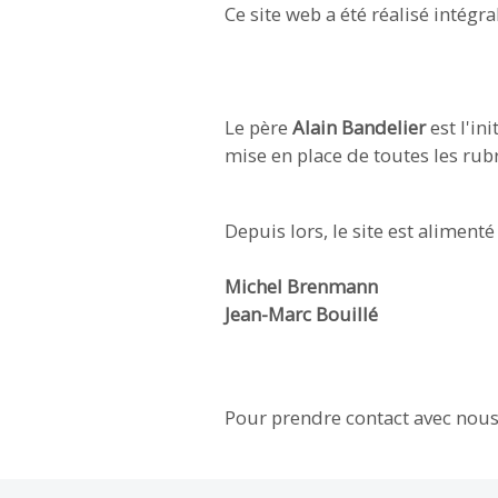
Ce site web a été réalisé inté
Le père
Alain Bandelier
est l'in
mise en place de toutes les rub
Depuis lors, le site est alimen
Michel Brenmann
​​​​​​​Jean-Marc Bouillé
Pour prendre contact avec nous