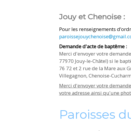
Jouy et Chenoise :
Pour les renseignements
d’ordr
paroissejouychenoise@gmail.
Demande d'acte de baptême :
Merci d'envoyer votre demande 
77970 Jouy-le-Châtel) si le bap
76 72 et 2 rue de la Mare aux G
Villegagnon, Chenoise-Cucharmoy
Merci d'envoyer votre demande e
votre adresse ainsi qu'une phot
Paroisses d