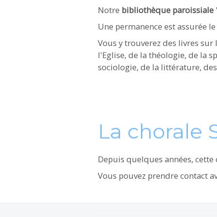
Notre
bibliothèque paroissiale
Une permanence est assurée l
Vous y trouverez des livres sur l
l'Eglise, de la théologie, de la s
sociologie, de la littérature, de
La chorale 
Depuis quelques années, cette 
Vous pouvez prendre contact a