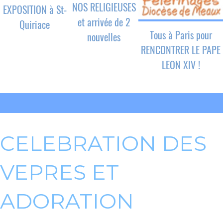
NOS RELIGIEUSES
EXPOSITION à St-
et arrivée de 2
Quiriace
Tous à Paris pour
nouvelles
RENCONTRER LE PAPE
LEON XIV !
CELEBRATION DES
VEPRES ET
ADORATION