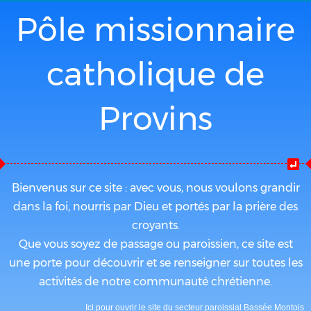
Pôle missionnaire
catholique de
Provins
Bienvenus sur ce site : avec vous, nous voulons grandir
dans la foi, nourris par Dieu et portés par la prière des
croyants.
Que vous soyez de passage ou paroissien, ce site est
une porte pour découvrir et se renseigner sur toutes les
activités de notre communauté chrétienne.
Ici pour ouvrir le site du secteur paroissial Bassée Montois