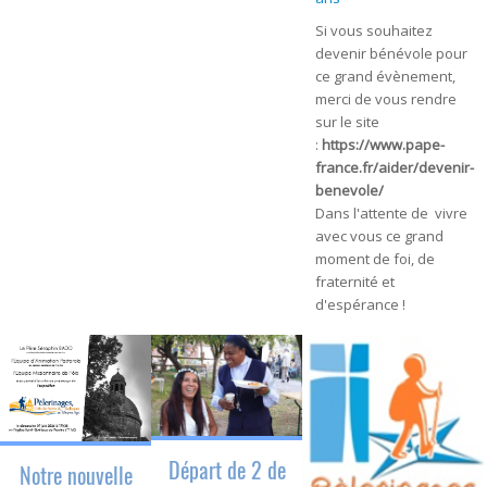
Si vous souhaitez
devenir bénévole pour
ce grand évènement,
merci de vous rendre
sur le site
:
https://www.pape-
france.fr/aider/devenir-
benevole/
Dans l'attente de vivre
avec vous ce grand
moment de foi, de
fraternité et
d'espérance !
Départ de 2 de
Notre nouvelle