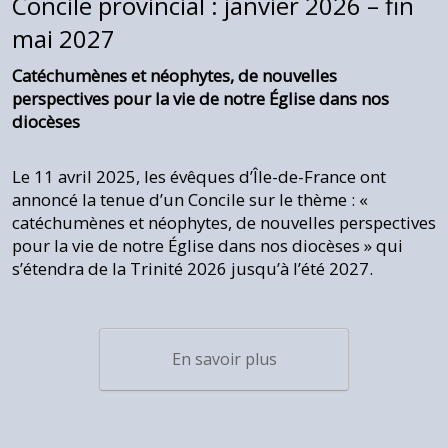
Concile provincial : janvier 2026 – fin
mai 2027
Catéchumènes et néophytes, de nouvelles
perspectives pour la vie de notre Église dans nos
diocèses
Le 11 avril 2025, les évêques d’Île-de-France ont
annoncé la tenue d’un Concile sur le thème : «
catéchumènes et néophytes, de nouvelles perspectives
pour la vie de notre Église dans nos diocèses » qui
s’étendra de la Trinité 2026 jusqu’à l’été 2027.
En savoir plus