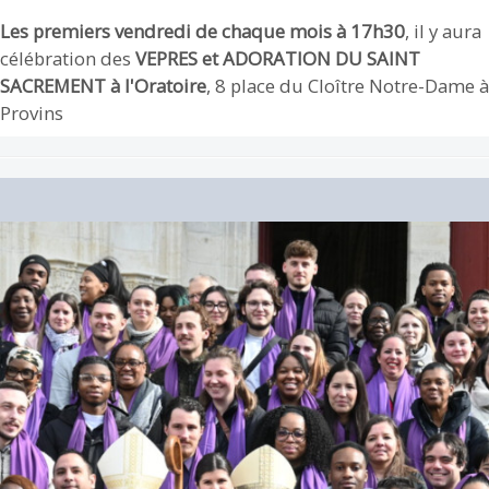
Les premiers vendredi de chaque mois à 17h30
, il y aura
célébration des
VEPRES et ADORATION DU SAINT
SACREMENT à l'Oratoire
, 8 place du Cloître Notre-Dame à
Provins