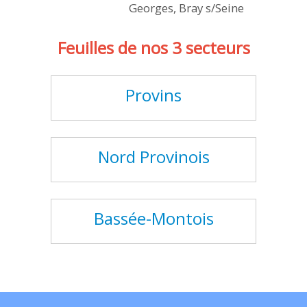
Georges, Bray s/Seine
Feuilles de nos 3 secteurs
Provins
Nord Provinois
Bassée-Montois