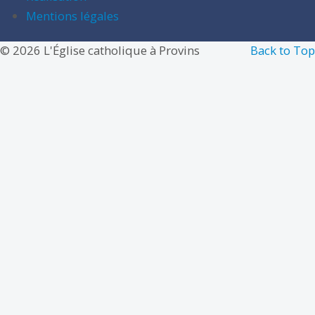
Mentions légales
© 2026 L'Église catholique à Provins
Back to Top