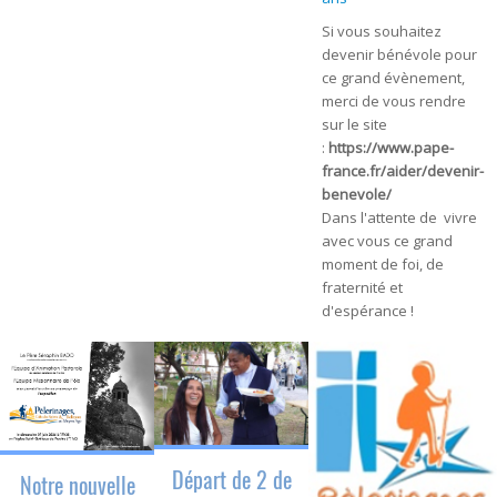
Si vous souhaitez
devenir bénévole pour
ce grand évènement,
merci de vous rendre
sur le site
:
https://www.pape-
france.fr/aider/devenir-
benevole/
Dans l'attente de vivre
avec vous ce grand
moment de foi, de
fraternité et
d'espérance !
Départ de 2 de
Notre nouvelle