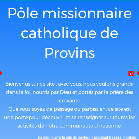
Pôle missionnaire
catholique de
Provins
Bienvenus sur ce site : avec vous, nous voulons grandir
dans la foi, nourris par Dieu et portés par la prière des
croyants.
Que vous soyez de passage ou paroissien, ce site est
une porte pour découvrir et se renseigner sur toutes les
activités de notre communauté chrétienne.
Ici pour ouvrir le site du secteur paroissial Bassée Montois