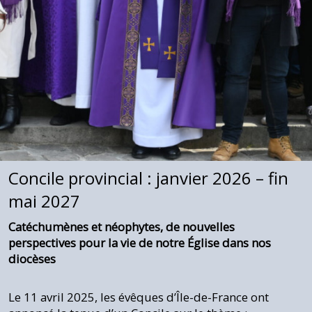
Concile provincial : janvier 2026 – fin
mai 2027
Catéchumènes et néophytes, de nouvelles
perspectives pour la vie de notre Église dans nos
diocèses
Le 11 avril 2025, les évêques d’Île-de-France ont