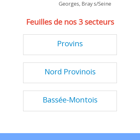
Georges, Bray s/Seine
Feuilles de nos 3 secteurs
Provins
Nord Provinois
Bassée-Montois