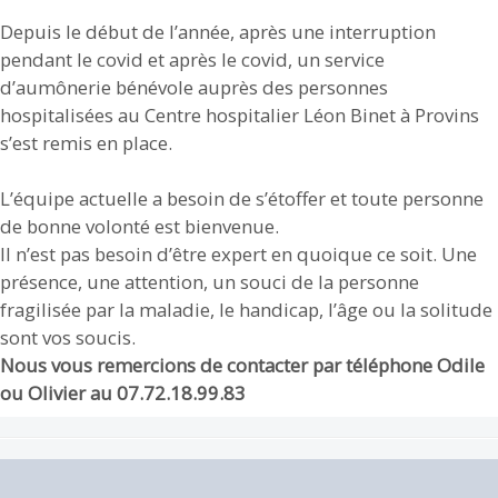
Depuis le début de l’année, après une interruption
pendant le covid et après le covid, un service
d’aumônerie bénévole auprès des personnes
hospitalisées au Centre hospitalier Léon Binet à Provins
s’est remis en place.
L’équipe actuelle a besoin de s’étoffer et toute personne
de bonne volonté est bienvenue.
Il n’est pas besoin d’être expert en quoique ce soit. Une
présence, une attention, un souci de la personne
fragilisée par la maladie, le handicap, l’âge ou la solitude
sont vos soucis.
Nous vous remercions de contacter par téléphone Odile
ou Olivier au 07.72.18.99.83