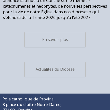
annoncé la tenue d’un Concile sur le thème : «
catéchumènes et néophytes, de nouvelles perspectives
pour la vie de notre Église dans nos diocèses » qui
s’étendra de la Trinité 2026 jusqu’à l’été 2027.
En savoir plus
Actualités du Diocèse
Pôle catholique de Provins
8 place du cloître Notre-Dame,