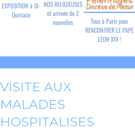
NOS RELIGIEUSES
EXPOSITION à St-
et arrivée de 2
Quiriace
Tous à Paris pour
nouvelles
RENCONTRER LE PAPE
LEON XIV !
VISITE AUX
MALADES
HOSPITALISES